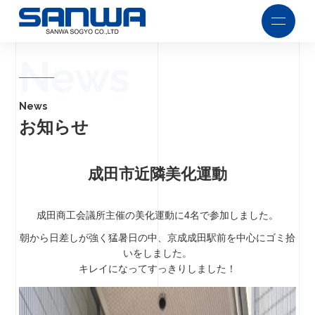
News
News
お知らせ
成田市近隣美化運動
成田商工会議所主催の美化運動に4名で参加しました。
朝から日差しが強く猛暑日の中、京成成田駅前を中心にゴミ拾
いをしました。
キレイになってすっきりしました！