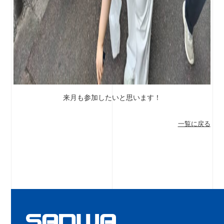
来月も参加したいと思います！
一覧に戻る