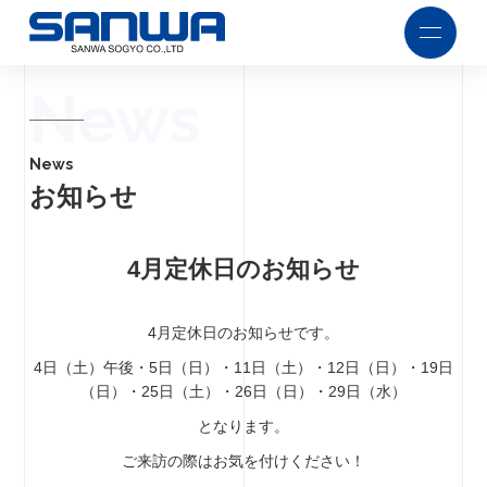
News
News
お知らせ
4月定休日のお知らせ
4月定休日のお知らせです。
4日（土）午後・5日（日）・11日（土）・12日（日）・19日
（日）・25日（土）・26日（日）・29日（水）
となります。
ご来訪の際はお気を付けください！