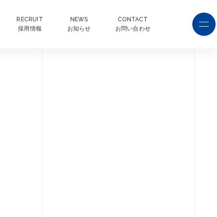
RECRUIT
NEWS
CONTACT
採用情報
お知らせ
お問い合わせ