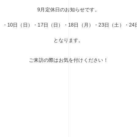
9月定休日のお知らせです。
）・10日（日）・17日（日）・18日（月）・23日（土）・24
となります。
ご来訪の際はお気を付けください！