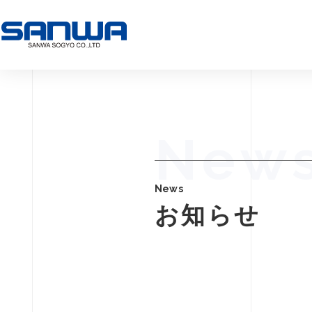
New
News
お知らせ