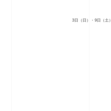
3日（日）・9日（土