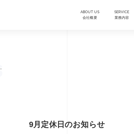
ABOUT US
SERVICE
会社概要
業務内容
s
9月定休日のお知らせ