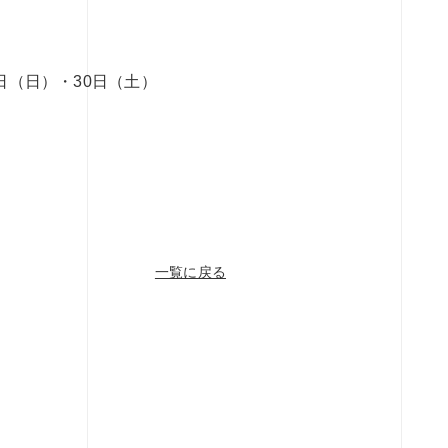
日（日）・30日（土）
一覧に戻る